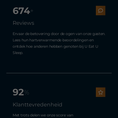
674
+
Reviews
Ervaar de betovering door de ogen van onze gasten.
Lees hun hartverwarmende beoordelingen en
ontdek hoe anderen hebben genoten bij U Eat U
Sleep.
92
%
Klanttevredenheid
Met trots delen we onze score van