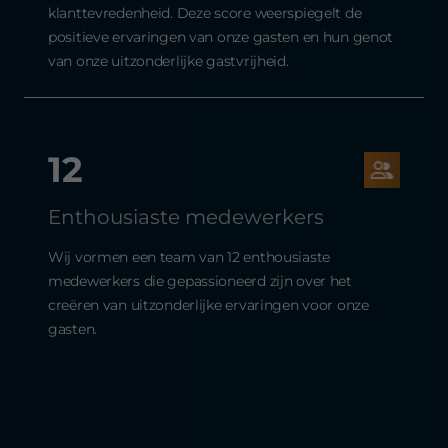
klanttevredenheid. Deze score weerspiegelt de
positieve ervaringen van onze gasten en hun genot
van onze uitzonderlijke gastvrijheid.
12
Enthousiaste medewerkers
Wij vormen een team van 12 enthousiaste
medewerkers die gepassioneerd zijn over het
creëren van uitzonderlijke ervaringen voor onze
gasten.