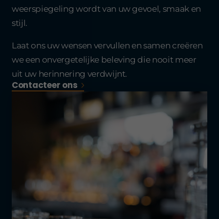
weerspiegeling wordt van uw gevoel, smaak en
stijl.
Laat ons uw wensen vervullen en samen creëren
we een onvergetelijke beleving die nooit meer
uit uw herinnering verdwijnt.
Contacteer ons