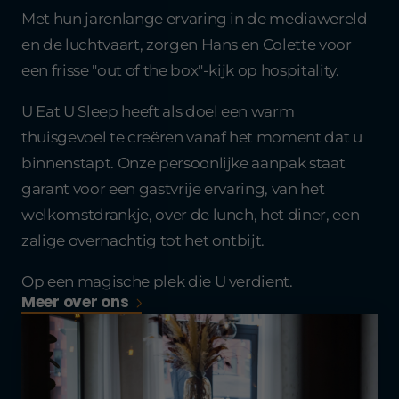
Met hun jarenlange ervaring in de mediawereld
en de luchtvaart, zorgen Hans en Colette voor
een frisse "out of the box"-kijk op hospitality.
U Eat U Sleep heeft als doel een warm
thuisgevoel te creëren vanaf het moment dat u
binnenstapt. Onze persoonlijke aanpak staat
garant voor een gastvrije ervaring, van het
welkomstdrankje, over de lunch, het diner, een
zalige overnachtig tot het ontbijt.
Op een magische plek die U verdient.
Meer over ons