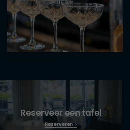
Reserveer een tafel
Reserveren