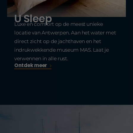
U Sleep
Luxe en comfort op de meest unieke
locatie van Antwerpen. Aan het water met
direct zicht op de jachthaven en het
indrukwekkende museum MAS. Laat je
verwennen in alle rust.
Ontdek meer