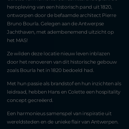
heropleving van een historisch pand uit 1820,
ontworpen door de befaamde architect Pierre
Bruno Bourla. Gelegen aan de Antwerpse
Jachthaven, met adembenemend uitzicht op
het MAS!
Ze wilden deze locatie nieuw leven inblazen
door het renoveren van dit historische gebouw
zoals Bourla het in 1820 bedoeld had.
Met hun passie als brandstof en hun inzichten als
leidraad, hebben Hans en Colette een hospitality
concept gecreëerd.
Een harmonieus samenspel van inspiratie uit
wereldsteden en de unieke flair van Antwerpen.