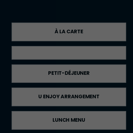
À LA CARTE
PETIT-DÉJEUNER
U ENJOY ARRANGEMENT
LUNCH MENU