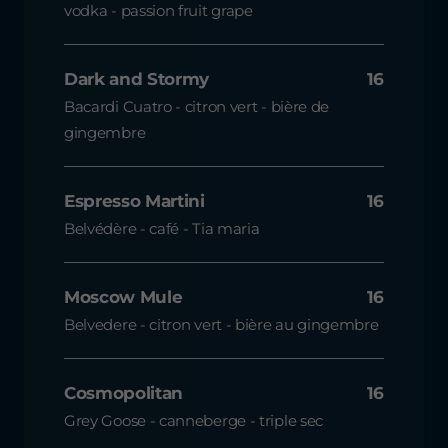
vodka - passion fruit grape
Dark and Stormy
16
Bacardi Cuatro - citron vert - bière de
gingembre
Espresso Martini
16
Belvédère - café - Tia maria
Moscow Mule
16
Belvedere - citron vert - bière au gingembre
Cosmopolitan
16
Grey Goose - canneberge - triple sec