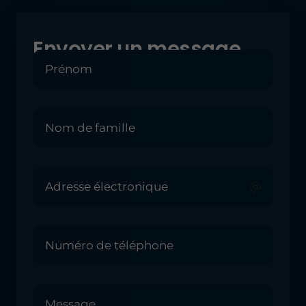
Envoyer un message